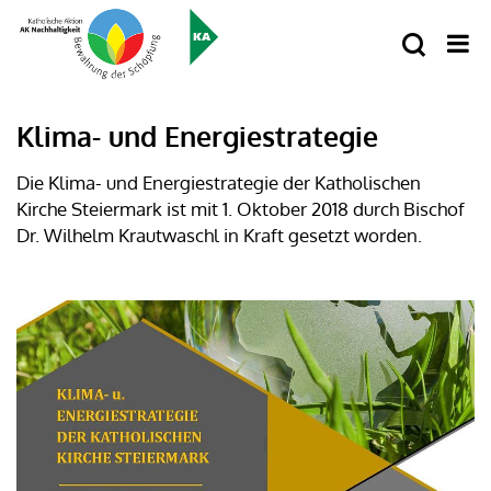
Klima- und Energiestrategie
Die Klima- und Energiestrategie der Katholischen
Kirche Steiermark ist mit 1. Oktober 2018 durch Bischof
Dr. Wilhelm Krautwaschl in Kraft gesetzt worden.