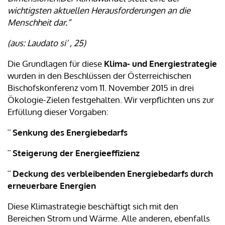
wichtigsten aktuellen Herausforderungen an die
Menschheit dar.“
(aus: Laudato si‘ , 25)
Die Grundlagen für diese
Klima- und Energiestrategie
wurden in den Beschlüssen der Österreichischen
Bischofskonferenz vom 11. November 2015 in drei
Ökologie-Zielen festgehalten. Wir verpflichten uns zur
Erfüllung dieser Vorgaben:
¨ Senkung des Energiebedarfs
¨ Steigerung der Energieeffizienz
¨ Deckung des verbleibenden Energiebedarfs durch
erneuerbare Energien
Diese Klimastrategie beschäftigt sich mit den
Bereichen Strom und Wärme. Alle anderen, ebenfalls