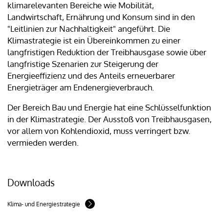
klimarelevanten Bereiche wie Mobilität,
Landwirtschaft, Ernährung und Konsum sind in den
"Leitlinien zur Nachhaltigkeit" angeführt. Die
Klimastrategie ist ein Übereinkommen zu einer
langfristigen Reduktion der Treibhausgase sowie über
langfristige Szenarien zur Steigerung der
Energieeffizienz und des Anteils erneuerbarer
Energieträger am Endenergieverbrauch.
Der Bereich Bau und Energie hat eine Schlüsselfunktion
in der Klimastrategie. Der Ausstoß von Treibhausgasen,
vor allem von Kohlendioxid, muss verringert bzw.
vermieden werden.
Downloads
Klima- und Energiestrategie