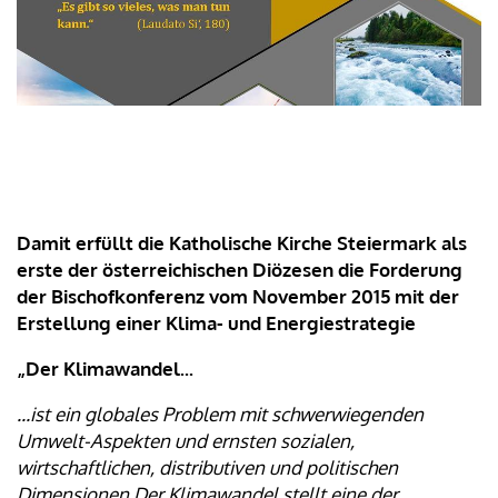
Damit erfüllt die Katholische Kirche Steiermark als
erste der österreichischen Diözesen die Forderung
der Bischofkonferenz vom November 2015 mit der
Erstellung einer Klima- und Energiestrategie
„Der Klimawandel...
...ist ein globales Problem mit schwerwiegenden
Umwelt-Aspekten und ernsten sozialen,
wirtschaftlichen, distributiven und politischen
Dimensionen.Der Klimawandel stellt eine der